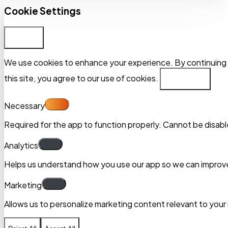
Cookie Settings
Customize
We use cookies to enhance your experience. By continuing t
this site, you agree to our use of cookies.
Privacy Policy
Necessary
Required for the app to function properly. Cannot be disabl
Analytics
Helps us understand how you use our app so we can improve
Marketing
Allows us to personalize marketing content relevant to your 